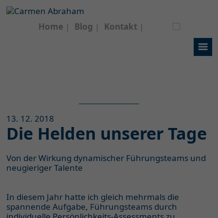
Home
Blog
Kontakt
13. 12. 2018
Die Helden unserer Tage
Von der Wirkung dynamischer Führungsteams und
neugieriger Talente
In diesem Jahr hatte ich gleich mehrmals die
spannende Aufgabe, Führungsteams durch
individuelle Persönlichkeits-Assessments zu