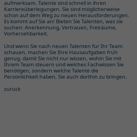
aufmerksam. Talente sind schnell in ihren
Karriereüberlegungen. Sie sind möglicherweise
schon auf dem Weg zu neuen Herausforderungen.
Es kommt auf Sie an! Bieten Sie Talenten, was sie
suchen: Anerkennung, Vertrauen, Freiräume,
Vorhersehbarkeit.
Und wenn Sie nach neuen Talenten für Ihr Team
schauen, machen Sie Ihre Hausaufgaben früh
genug, damit Sie nicht nur wissen, wohin Sie mit
Ihrem Team steuern und welches Fachwissen Sie
benötigen, sondern welche Talente die
Persönlichkeit haben, Sie auch dorthin zu bringen.
zurück