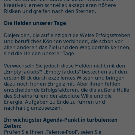
kreativer, lernen schneller, akzeptieren höhere
Risiken und greifen nach den Sternen.
Die Helden unserer Tage
Diejenigen, die auf einzigartige Weise Erfolgsstreben
und berufliches Können verbinden, die schon vor
allen anderen das Ziel und den Weg dorthin kennen,
sind die Helden unserer Tage.
Verwechseln Sie jedoch diese Helden nicht mit den
„Empty Jackets“! „Empty Jackets“ bestechen auf den
ersten Blick durch exzellentes Wissen und bringen
dazu noch hohen Ehrgeiz mit. Aber ihnen fehlen
entscheidende Erfolgsfaktoren, die die äußere Hülle
des Scheins füllen: der absolute Wille und die
Energie, Aufgaben zu Ende zu führen und
nachhaltig umzusetzen.
Ihr wichtigster Agenda-Punkt in turbulenten
Zeiten:
Prüfen Sie Ihren „Talente-Pool“, seien Sie