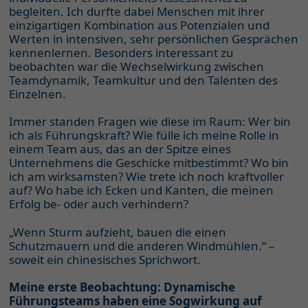
begleiten. Ich durfte dabei Menschen mit ihrer
einzigartigen Kombination aus Potenzialen und
Werten in intensiven, sehr persönlichen Gesprächen
kennenlernen. Besonders interessant zu
beobachten war die Wechselwirkung zwischen
Teamdynamik, Teamkultur und den Talenten des
Einzelnen.
Immer standen Fragen wie diese im Raum: Wer bin
ich als Führungskraft? Wie fülle ich meine Rolle in
einem Team aus, das an der Spitze eines
Unternehmens die Geschicke mitbestimmt? Wo bin
ich am wirksamsten? Wie trete ich noch kraftvoller
auf? Wo habe ich Ecken und Kanten, die meinen
Erfolg be- oder auch verhindern?
„Wenn Sturm aufzieht, bauen die einen
Schutzmauern und die anderen Windmühlen.“ –
soweit ein chinesisches Sprichwort.
Meine erste Beobachtung: Dynamische
Führungsteams haben eine Sogwirkung auf