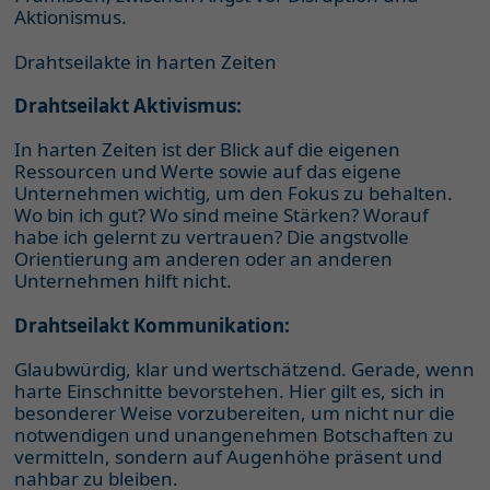
Aktionismus.
Drahtseilakte in harten Zeiten
Drahtseilakt Aktivismus:
In harten Zeiten ist der Blick auf die eigenen
Ressourcen und Werte sowie auf das eigene
Unternehmen wichtig, um den Fokus zu behalten.
Wo bin ich gut? Wo sind meine Stärken? Worauf
habe ich gelernt zu vertrauen? Die angstvolle
Orientierung am anderen oder an anderen
Unternehmen hilft nicht.
Drahtseilakt Kommunikation:
Glaubwürdig, klar und wertschätzend. Gerade, wenn
harte Einschnitte bevorstehen. Hier gilt es, sich in
besonderer Weise vorzubereiten, um nicht nur die
notwendigen und unangenehmen Botschaften zu
vermitteln, sondern auf Augenhöhe präsent und
nahbar zu bleiben.