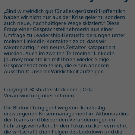
„Sind wir wirklich gut für alles gerüstet? Hoffentlich
haben wir nicht nur aus der Krise gelernt, sondern
auch neue, nachhaltigere Wege skizziert.“ Diese
Frage einer Gesprächsteilnehmerin aus einer
Umfrage zu Leadership-Herausforderungen unter
meinen LinkedIn-Kontakten zeigt, dass wir
raketenartig in ein neues Zeitalter katapultiert
wurden. Auch im zweiten Teil meiner LinkedIn-
Journey möchte ich mit Ihnen wieder einige
Gesprächsnotizen teilen, die einen anderen
Ausschnitt unserer Wirklichkeit aufzeigen.
Copyright: © shutterstock.com | Orla
Verantwortung übernehmen
Die Blickrichtung geht weg vom kurzfristig
erzwungenen Krisenmanagement im Aktionsradius
der Teams und bleibenden Veränderungen im
Führungsverhalten. In den Fokus rücken vermehrt
die wirtschaftlichen Folgen des Lockdown und die