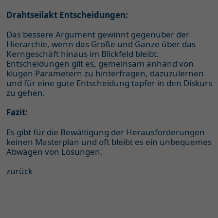
Drahtseilakt Entscheidungen:
Das bessere Argument gewinnt gegenüber der
Hierarchie, wenn das Große und Ganze über das
Kerngeschäft hinaus im Blickfeld bleibt.
Entscheidungen gilt es, gemeinsam anhand von
klugen Parametern zu hinterfragen, dazuzulernen
und für eine gute Entscheidung tapfer in den Diskurs
zu gehen.
Fazit:
Es gibt für die Bewältigung der Herausforderungen
keinen Masterplan und oft bleibt es ein unbequemes
Abwägen von Lösungen.
zurück