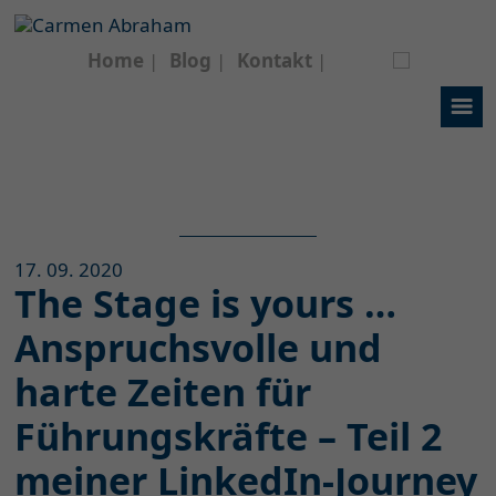
Home
Blog
Kontakt
17. 09. 2020
The Stage is yours …
Anspruchsvolle und
harte Zeiten für
Führungskräfte – Teil 2
meiner LinkedIn-Journey