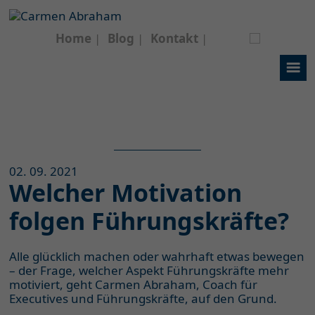
Home
Blog
Kontakt
02. 09. 2021
Welcher Motivation
folgen Führungskräfte?
Alle glücklich machen oder wahrhaft etwas bewegen
– der Frage, welcher Aspekt Führungskräfte mehr
motiviert, geht Carmen Abraham, Coach für
Executives und Führungskräfte, auf den Grund.