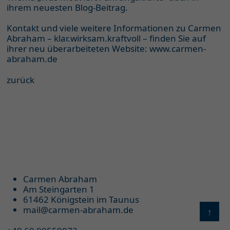
ihrem neuesten
Blog-Beitrag.
Kontakt und viele weitere Informationen zu Carmen
Abraham – klar.wirksam.kraftvoll – finden Sie auf
ihrer neu überarbeiteten Website:
www.carmen-
abraham.de
zurück
Carmen Abraham
Am Steingarten 1
61462 Königstein im Taunus
mail@carmen-abraham.de
↑