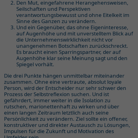
Den Mut, eingefahrene Herangehensweisen,
Seilschaften und Perspektiven
verantwortungsbewusst und ohne Eitelkeit im
Sinne des Ganzen zu verändern.
Und ein Gegenüber, das ohne Eigeninteresse,
auf Augenhöhe und mit unverstelltem Blick auf
die Unternehmenswirklichkeit nicht vor
unangenehmen Botschaften zurückschreckt.
Es braucht einen Sparringspartner, der auf
Augenhöhe klar seine Meinung sagt und den
Spiegel vorhält.
Die drei Punkte hängen unmittelbar miteinander
zusammen. Ohne eine vertraute, absolut loyale
Person, wird der Entscheider nur sehr schwer den
Prozess der Selbstreflexion suchen. Und ist
gefährdert, immer weiter in die Isolation zu
rutschen, marionettenhaft zu wirken und über
einen langen Zeitraum letztlich auch seine
Persönlichkeit zu verändern. Ziel sollte ein offener,
konstruktiver und direkter Austausch zu Lösungen,
Impulsen für die Zukunft und Motivation des
Umfeldes sein.