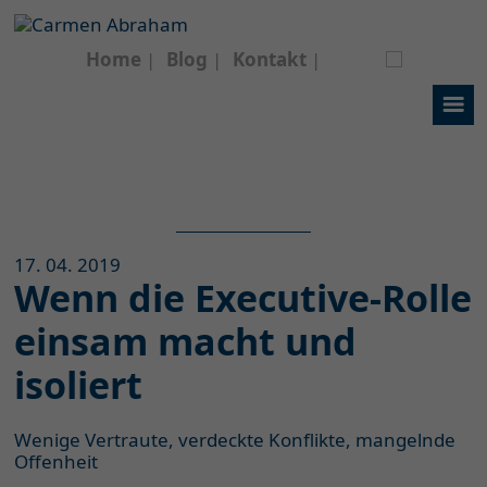
Home
Blog
Kontakt
17. 04. 2019
Wenn die Executive-Rolle
einsam macht und
isoliert
Wenige Vertraute, verdeckte Konflikte, mangelnde
Offenheit