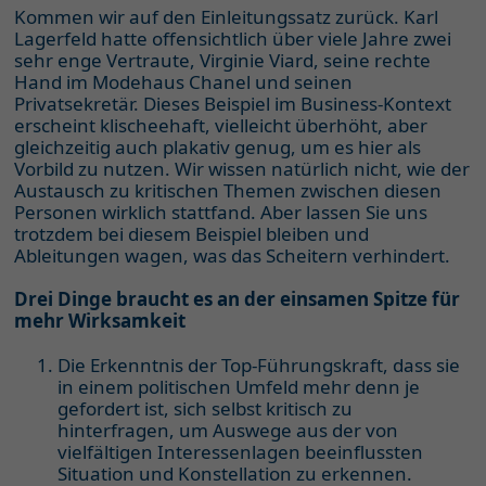
Kommen wir auf den Einleitungssatz zurück. Karl
Lagerfeld hatte offensichtlich über viele Jahre zwei
sehr enge Vertraute, Virginie Viard, seine rechte
Hand im Modehaus Chanel und seinen
Privatsekretär. Dieses Beispiel im Business-Kontext
erscheint klischeehaft, vielleicht überhöht, aber
gleichzeitig auch plakativ genug, um es hier als
Vorbild zu nutzen. Wir wissen natürlich nicht, wie der
Austausch zu kritischen Themen zwischen diesen
Personen wirklich stattfand. Aber lassen Sie uns
trotzdem bei diesem Beispiel bleiben und
Ableitungen wagen, was das Scheitern verhindert.
Drei Dinge braucht es an der einsamen Spitze für
mehr Wirksamkeit
Die Erkenntnis der Top-Führungskraft, dass sie
in einem politischen Umfeld mehr denn je
gefordert ist, sich selbst kritisch zu
hinterfragen, um Auswege aus der von
vielfältigen Interessenlagen beeinflussten
Situation und Konstellation zu erkennen.