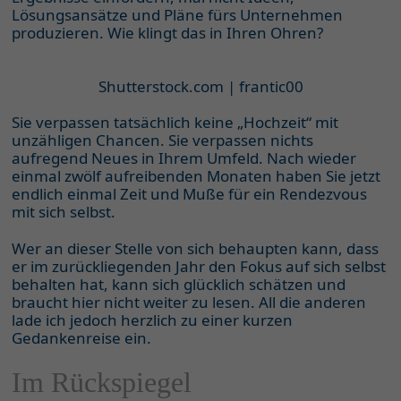
Lösungsansätze und Pläne fürs Unternehmen
produzieren. Wie klingt das in Ihren Ohren?
Shutterstock.com | frantic00
Sie verpassen tatsächlich keine „Hochzeit“ mit
unzähligen Chancen. Sie verpassen nichts
aufregend Neues in Ihrem Umfeld. Nach wieder
einmal zwölf aufreibenden Monaten haben Sie jetzt
endlich einmal Zeit und Muße für ein Rendezvous
mit sich selbst.
Wer an dieser Stelle von sich behaupten kann, dass
er im zurückliegenden Jahr den Fokus auf sich selbst
behalten hat, kann sich glücklich schätzen und
braucht hier nicht weiter zu lesen. All die anderen
lade ich jedoch herzlich zu einer kurzen
Gedankenreise ein.
Im Rückspiegel