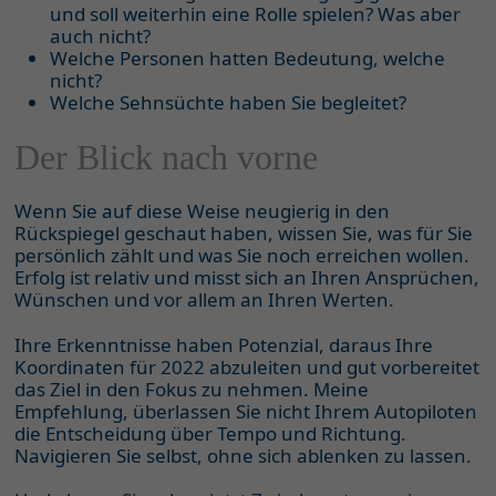
und soll weiterhin eine Rolle spielen? Was aber
auch nicht?
Welche Personen hatten Bedeutung, welche
nicht?
Welche Sehnsüchte haben Sie begleitet?
Der Blick nach vorne
Wenn Sie auf diese Weise neugierig in den
Rückspiegel geschaut haben, wissen Sie, was für Sie
persönlich zählt und was Sie noch erreichen wollen.
Erfolg ist relativ und misst sich an Ihren Ansprüchen,
Wünschen und vor allem an Ihren Werten.
Ihre Erkenntnisse haben Potenzial, daraus Ihre
Koordinaten für 2022 abzuleiten und gut vorbereitet
das Ziel in den Fokus zu nehmen. Meine
Empfehlung, überlassen Sie nicht Ihrem Autopiloten
die Entscheidung über Tempo und Richtung.
Navigieren Sie selbst, ohne sich ablenken zu lassen.