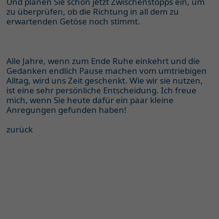
Und planen Sie schon jetzt Zwischenstopps ein, um
zu überprüfen, ob die Richtung in all dem zu
erwartenden Getöse noch stimmt.
Alle Jahre, wenn zum Ende Ruhe einkehrt und die
Gedanken endlich Pause machen vom umtriebigen
Alltag, wird uns Zeit geschenkt. Wie wir sie nutzen,
ist eine sehr persönliche Entscheidung. Ich freue
mich, wenn Sie heute dafür ein paar kleine
Anregungen gefunden haben!
zurück